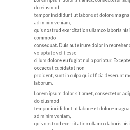
do eiusmod
tempor incididunt ut labore et dolore magna 
ad minim veniam,
quis nostrud exercitation ullamco laboris nisi 
commodo
consequat. Duis aute irure dolor in reprehend
voluptate velit esse
cillum dolore eu fugiat nulla pariatur. Excepte
occaecat cupidatat non
proident, sunt in culpa qui officia deserunt mo
laborum.
Lorem ipsum dolor sit amet, consectetur adipi
do eiusmod
tempor incididunt ut labore et dolore magna 
ad minim veniam,
quis nostrud exercitation ullamco laboris nisi 