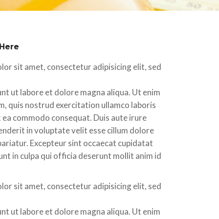
 Here
or sit amet, consectetur adipisicing elit, sed
nt ut labore et dolore magna aliqua. Ut enim
, quis nostrud exercitation ullamco laboris
 ex ea commodo consequat. Duis aute irure
enderit in voluptate velit esse cillum dolore
 pariatur. Excepteur sint occaecat cupidatat
nt in culpa qui officia deserunt mollit anim id
or sit amet, consectetur adipisicing elit, sed
nt ut labore et dolore magna aliqua. Ut enim