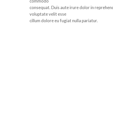
commodo
consequat. Duis aute irure dolor in reprehend
voluptate velit esse
cillum dolore eu fugiat nulla pariatur.