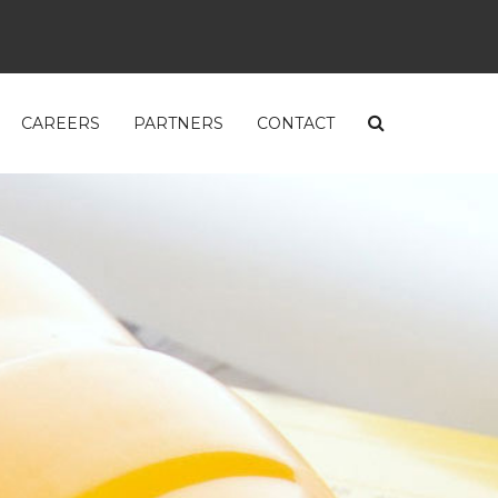
CAREERS
PARTNERS
CONTACT