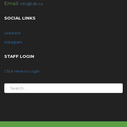
Email:
info@tdb.ca
SOCIAL LINKS
Linked In
Instagram
STAFF LOGIN
Click Here to Login