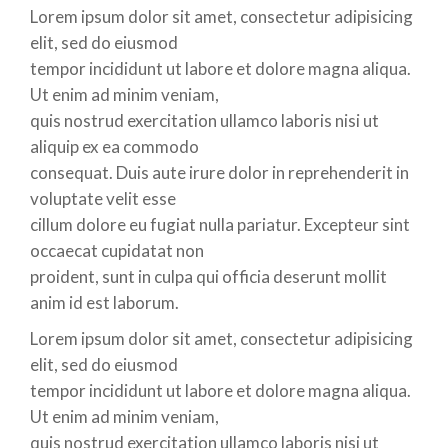
Lorem ipsum dolor sit amet, consectetur adipisicing
elit, sed do eiusmod
tempor incididunt ut labore et dolore magna aliqua.
Ut enim ad minim veniam,
quis nostrud exercitation ullamco laboris nisi ut
aliquip ex ea commodo
consequat. Duis aute irure dolor in reprehenderit in
voluptate velit esse
cillum dolore eu fugiat nulla pariatur. Excepteur sint
occaecat cupidatat non
proident, sunt in culpa qui officia deserunt mollit
anim id est laborum.
Lorem ipsum dolor sit amet, consectetur adipisicing
elit, sed do eiusmod
tempor incididunt ut labore et dolore magna aliqua.
Ut enim ad minim veniam,
quis nostrud exercitation ullamco laboris nisi ut