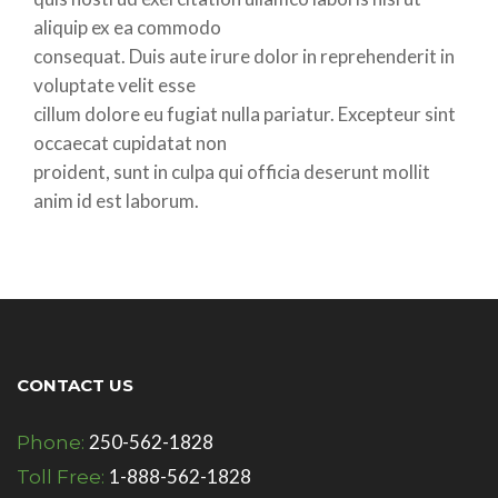
aliquip ex ea commodo
consequat. Duis aute irure dolor in reprehenderit in
voluptate velit esse
cillum dolore eu fugiat nulla pariatur. Excepteur sint
occaecat cupidatat non
proident, sunt in culpa qui officia deserunt mollit
anim id est laborum.
CONTACT US
250-562-1828
Phone:
1-888-562-1828
Toll Free: