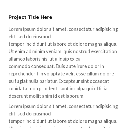
Project Title Here
Lorem ipsum dolor sit amet, consectetur adipisicing
elit, sed do eiusmod
tempor incididunt ut labore et dolore magna aliqua.
Ut enim ad minim veniam, quis nostrud exercitation
ullamco laboris nisi ut aliquip ex ea
commodo consequat. Duis aute irure dolor in
reprehenderit in voluptate velit esse cillum dolore
eu fugiat nulla pariatur. Excepteur sint occaecat
cupidatat non proident, sunt in culpa qui officia
deserunt mollit anim id est laborum.
Lorem ipsum dolor sit amet, consectetur adipisicing
elit, sed do eiusmod
tempor incididunt ut labore et dolore magna aliqua.